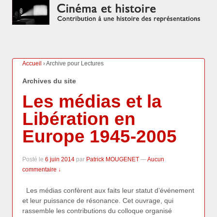
Accueil
›
Archive pour Lectures
Archives du site
Les médias et la
Libération en
Europe 1945-2005
Posté le
6 juin 2014
par
Patrick MOUGENET
—
Aucun
commentaire ↓
Les médias confèrent aux faits leur statut d’événement
et leur puissance de résonance. Cet ouvrage, qui
rassemble les contributions du colloque organisé