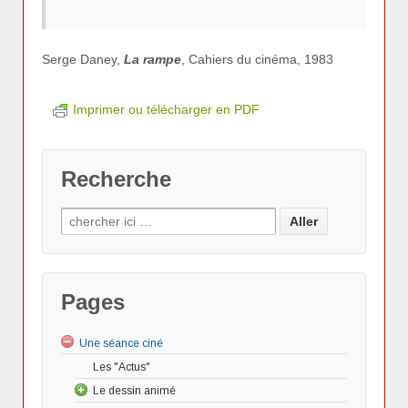
Serge Daney,
La rampe
, Cahiers du cinéma, 1983
Imprimer ou télécharger en PDF
Recherche
Pages
Une séance ciné
Les "Actus"
Le dessin animé