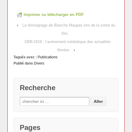
Imprimer ou télécharger en PDF
‹
Le témoignage de Blanche Maupas lors de la sortie du
film
1908-1919 : l’avènement médiatique des actualités
filmées
›
Tagués avec :
Publications
Publié dans
Divers
Recherche
Pages