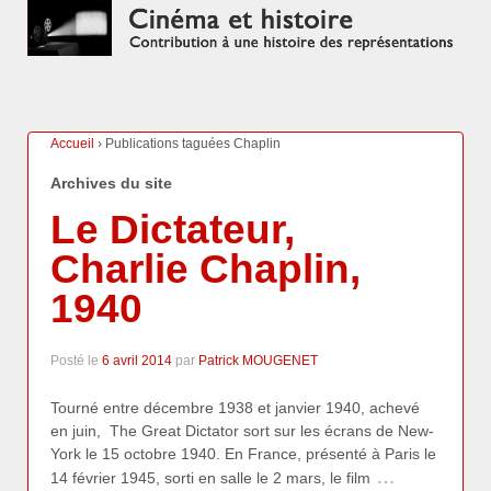
Accueil
›
Publications taguées Chaplin
Archives du site
Le Dictateur,
Charlie Chaplin,
1940
Posté le
6 avril 2014
par
Patrick MOUGENET
Tourné entre décembre 1938 et janvier 1940, achevé
en juin, The Great Dictator sort sur les écrans de New-
York le 15 octobre 1940. En France, présenté à Paris le
…
14 février 1945, sorti en salle le 2 mars, le film