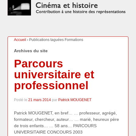
Accueil
›
Publications taguées Formations
Archives du site
Parcours
universitaire et
professionnel
Posté le
21 mars 2014
par
Patrick MOUGENET
Patrick MOUGENET, en bref… … professeur, agrégé,
formateur, chercheur, auteur… … marié, heureux père
de trois enfants… … 58 ans… PARCOURS
UNIVERSITAIRE CONCOURS 2003