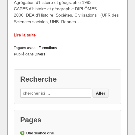
Agrégation d’histoire et géographie 1993
CAPES d’histoire et géographie DIPLÔMES
2000 DEA d’Histoire, Sociétés, Civilisations (UFR des
…
Sciences sociales, UHB Rennes
Lire la suite ›
Tagués avec :
Formations
Publié dans
Divers
Recherche
Pages
Une séance ciné