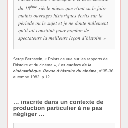
ème
du 18
siècle mieux que n’ont su le faire
maints ouvrages historiques écrits sur la
période ou le sujet et je ne doute nullement
qu’il ait constitué pour nombre de
spectateurs la meilleure leçon d’histoire
»
Serge Bernstein, « Points de vue sur les rapports de
l’histoire et du cinéma »,
Les cahiers de la
cinémathèque. Revue d’histoire du cinéma
,
n°35-36,
automne 1982, p 12
… inscrite dans un contexte de
production particulier à ne pas
négliger …