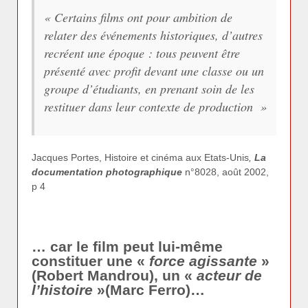
«
Certains films ont pour ambition de
relater des événements historiques, d’autres
recréent une époque : tous peuvent être
présenté avec profit devant une classe ou un
groupe d’étudiants, en prenant soin de les
restituer dans leur contexte de production
»
Jacques Portes, Histoire et cinéma aux Etats-Unis
,
La
documentation photographique
n°8028, août 2002,
p 4
… car le film peut lui-même
constituer une «
force agissante
»
(Robert Mandrou), un «
acteur de
l’histoire
»(Marc Ferro)…