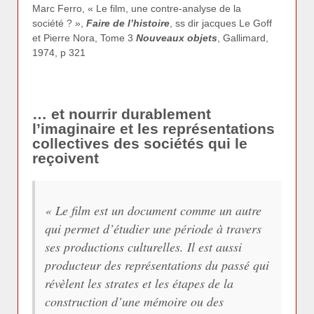
Marc Ferro, « Le film, une contre-analyse de la
société ? »,
Faire de l’histoire
, ss dir jacques Le Goff
et Pierre Nora, Tome 3
Nouveaux objets
, Gallimard,
1974, p 321
… et nourrir durablement
l’imaginaire et les représentations
collectives des sociétés qui le
reçoivent
«
Le film est un document comme un autre
qui permet d’étudier une période à travers
ses productions culturelles. Il est aussi
producteur des représentations du passé qui
révèlent les strates et les étapes de la
construction d’une mémoire ou des