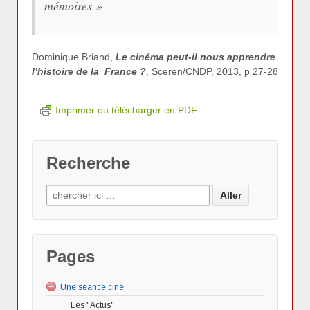
mémoires »
Dominique Briand,
Le cinéma peut-il nous apprendre
l’histoire de la France ?
, Sceren/CNDP, 2013, p 27-28
Imprimer ou télécharger en PDF
Recherche
Pages
Une séance ciné
Les "Actus"