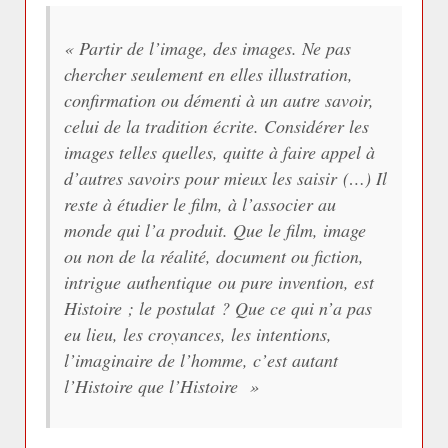
«
Partir de l’image, des images. Ne pas
chercher seulement en elles illustration,
confirmation ou démenti à un autre savoir,
celui de la tradition écrite. Considérer les
images telles quelles, quitte à faire appel à
d’autres savoirs pour mieux les saisir (…) Il
reste à étudier le film, à l’associer au
monde qui l’a produit. Que le film, image
ou non de la réalité, document ou fiction,
intrigue authentique ou pure invention, est
Histoire ; le postulat ? Que ce qui n’a pas
eu lieu, les croyances, les intentions,
l’imaginaire de l’homme, c’est autant
l’Histoire que l’Histoire
»