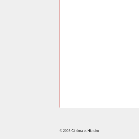
© 2026
Cinéma et Histoire