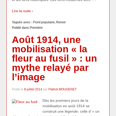
Lire la suite ›
Tagués avec :
Front populaire
,
Renoir
Publié dans
Première
Août 1914, une
mobilisation « la
fleur au fusil » : un
mythe relayé par
l’image
Posté le
8 juillet 2014
par
Patrick MOUGENET
Dès les premiers jours de la
mobilisation en août 1914 se
construit une légende, celle d’ « un