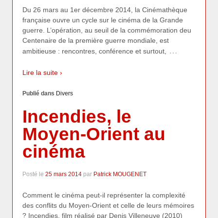
Du 26 mars au 1er décembre 2014, la Cinémathèque
française ouvre un cycle sur le cinéma de la Grande
guerre. L’opération, au seuil de la commémoration deu
Centenaire de la première guerre mondiale, est
…
ambitieuse : rencontres, conférence et surtout,
Lire la suite ›
Publié dans
Divers
Incendies, le
Moyen-Orient au
cinéma
Posté le
25 mars 2014
par
Patrick MOUGENET
Comment le cinéma peut-il représenter la complexité
des conflits du Moyen-Orient et celle de leurs mémoires
? Incendies, film réalisé par Denis Villeneuve (2010)