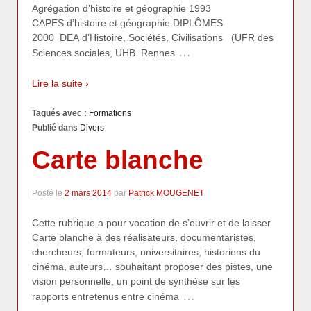
Agrégation d’histoire et géographie 1993
CAPES d’histoire et géographie DIPLÔMES
2000 DEA d’Histoire, Sociétés, Civilisations (UFR des
…
Sciences sociales, UHB Rennes
Lire la suite ›
Tagués avec :
Formations
Publié dans
Divers
Carte blanche
Posté le
2 mars 2014
par
Patrick MOUGENET
Cette rubrique a pour vocation de s’ouvrir et de laisser
Carte blanche à des réalisateurs, documentaristes,
chercheurs, formateurs, universitaires, historiens du
cinéma, auteurs… souhaitant proposer des pistes, une
vision personnelle, un point de synthèse sur les
…
rapports entretenus entre cinéma