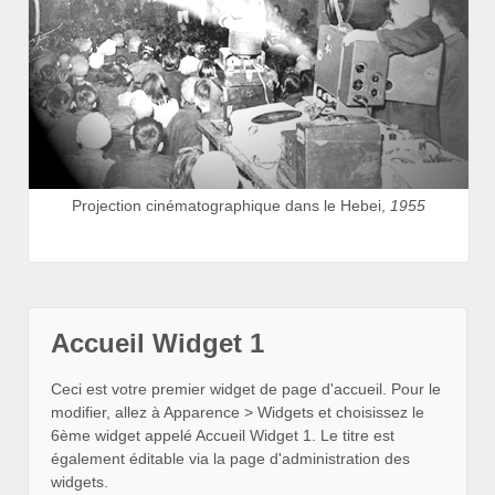
Projection cinématographique dans le Hebei,
1955
Accueil Widget 1
Ceci est votre premier widget de page d'accueil. Pour le
modifier, allez à Apparence > Widgets et choisissez le
6ème widget appelé Accueil Widget 1. Le titre est
également éditable via la page d'administration des
widgets.