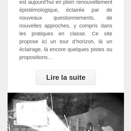
est aujourd’hui en plein renouvellement
épistémologique, éclairée par de
nouveaux questionnements, de
nouvelles approches, y compris dans
les pratiques en classe. Ce site
propose ici un tour d’horizon, là un
éclairage, là encore quelques pistes ou
propositions…
Lire la suite