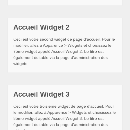
Accueil Widget 2
Ceci est votre second widget de page d'accueil. Pour le
modifier, allez à Apparence > Widgets et choisissez le
7ème widget appelé Accueil Widget 2. Le titre est
également éditable via la page d'administration des
widgets.
Accueil Widget 3
Ceci est votre troisième widget de page d'accueil. Pour
le modifier, allez à Apparence > Widgets et choisissez le
8ème widget appelé Accueil Widget 3. Le titre est
également éditable via la page d'administration des