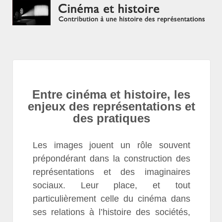
Entre cinéma et histoire, les
enjeux des représentations et
des pratiques
Les images jouent un rôle souvent
prépondérant dans la construction des
représentations et des imaginaires
sociaux. Leur place, et tout
particulièrement celle du cinéma dans
ses relations à l’histoire des sociétés,