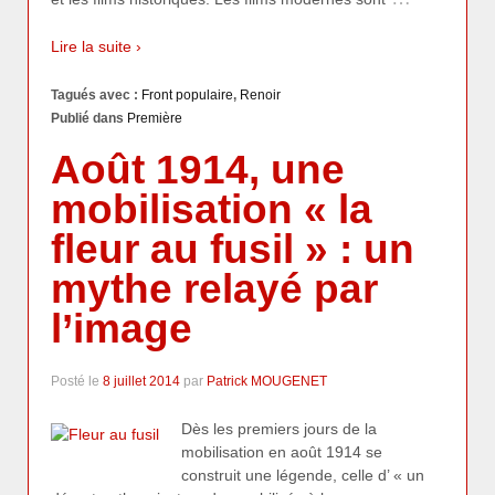
Lire la suite ›
Tagués avec :
Front populaire
,
Renoir
Publié dans
Première
Août 1914, une
mobilisation « la
fleur au fusil » : un
mythe relayé par
l’image
Posté le
8 juillet 2014
par
Patrick MOUGENET
Dès les premiers jours de la
mobilisation en août 1914 se
construit une légende, celle d’ « un