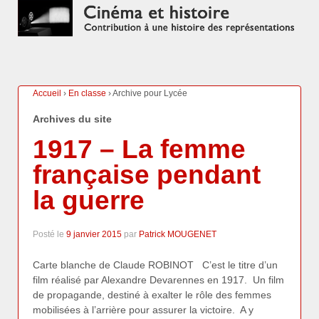
Accueil
›
En classe
›
Archive pour Lycée
Archives du site
1917 – La femme
française pendant
la guerre
Posté le
9 janvier 2015
par
Patrick MOUGENET
Carte blanche de Claude ROBINOT C’est le titre d’un
film réalisé par Alexandre Devarennes en 1917. Un film
de propagande, destiné à exalter le rôle des femmes
mobilisées à l’arrière pour assurer la victoire. A y