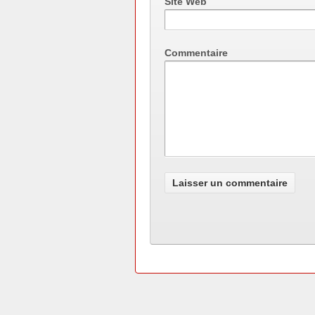
Site Web
Commentaire