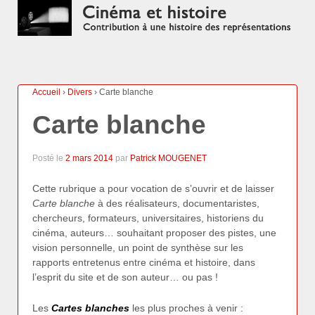
Accueil
›
Divers
›
Carte blanche
Carte blanche
Posté le
2 mars 2014
par
Patrick MOUGENET
Cette rubrique a pour vocation de s’ouvrir et de laisser
Carte blanche
à des réalisateurs, documentaristes,
chercheurs, formateurs, universitaires, historiens du
cinéma, auteurs… souhaitant proposer des pistes, une
vision personnelle, un point de synthèse sur les
rapports entretenus entre cinéma et histoire, dans
l’esprit du site et de son auteur… ou pas !
Les
Cartes blanches
les plus proches à venir :