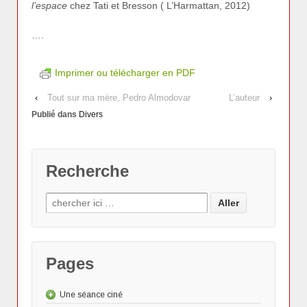
l’espace
chez Tati et Bresson ( L’Harmattan, 2012)
….
Imprimer ou télécharger en PDF
‹
Tout sur ma mère, Pedro Almodovar
L’auteur
›
Publié dans
Divers
Recherche
Pages
Une séance ciné