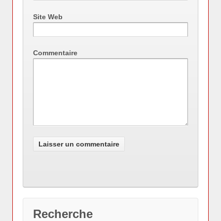
Site Web
Commentaire
Recherche