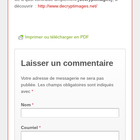
découvrir :
http://www.decryptimages.net/
Imprimer ou télécharger en PDF
Laisser un commentaire
Votre adresse de messagerie ne sera pas
publiée. Les champs obligatoires sont indiqués
avec
*
Nom
*
Courriel
*