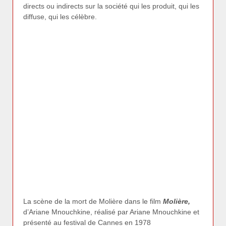
directs ou indirects sur la société qui les produit, qui les
diffuse, qui les célèbre.
La scène de la mort de Molière dans le film
Molière,
d’Ariane Mnouchkine, réalisé par Ariane Mnouchkine et
présenté au festival de Cannes en 1978