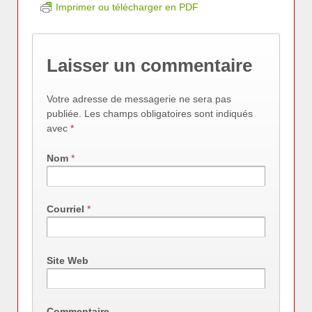
Imprimer ou télécharger en PDF
Laisser un commentaire
Votre adresse de messagerie ne sera pas
publiée. Les champs obligatoires sont indiqués
avec
*
Nom
*
Courriel
*
Site Web
Commentaire