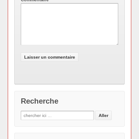
Recherche