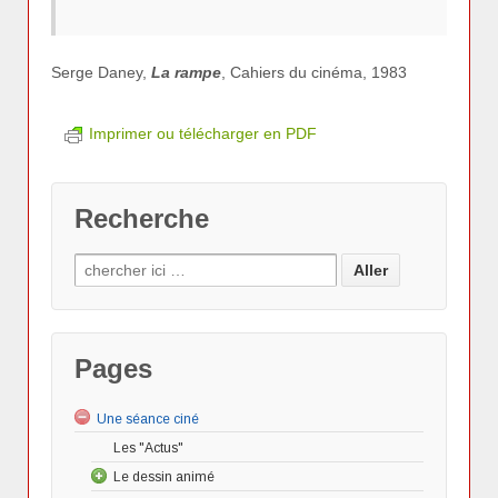
Serge Daney,
La rampe
, Cahiers du cinéma, 1983
Imprimer ou télécharger en PDF
Recherche
Pages
Une séance ciné
Les "Actus"
Le dessin animé