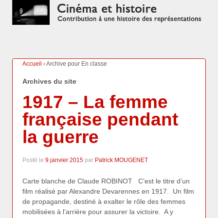
Accueil
›
Archive pour En classe
Archives du site
1917 – La femme
française pendant
la guerre
Posté le
9 janvier 2015
par
Patrick MOUGENET
Carte blanche de Claude ROBINOT C’est le titre d’un
film réalisé par Alexandre Devarennes en 1917. Un film
de propagande, destiné à exalter le rôle des femmes
mobilisées à l’arrière pour assurer la victoire. A y