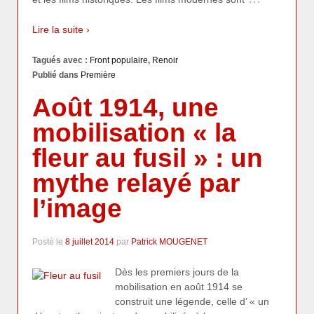
Lire la suite ›
Tagués avec :
Front populaire
,
Renoir
Publié dans
Première
Août 1914, une
mobilisation « la
fleur au fusil » : un
mythe relayé par
l’image
Posté le
8 juillet 2014
par
Patrick MOUGENET
Dès les premiers jours de la
mobilisation en août 1914 se
construit une légende, celle d’ « un