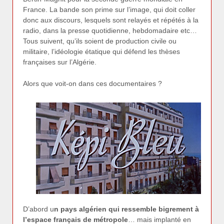
France. La bande son prime sur l’image, qui doit coller
donc aux discours, lesquels sont relayés et répétés à la
radio, dans la presse quotidienne, hebdomadaire etc…
Tous suivent, qu’ils soient de production civile ou
militaire, l’idéologie étatique qui défend les thèses
françaises sur l’Algérie.
Alors que voit-on dans ces documentaires ?
D’abord u
n pays algérien qui ressemble bigrement à
l’espace français de métropole
… mais implanté en