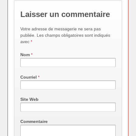
Laisser un commentaire
Votre adresse de messagerie ne sera pas
publiée. Les champs obligatoires sont indiqués
avec
*
Nom
*
Courriel
*
Site Web
Commentaire