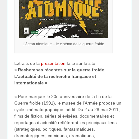
L’écran atomique – le cinéma de la guerre froide
Extraits de la
présentation
faite sur le site
« Recherches récentes sur la guerre froide.
L’actualité de la recherche française et
internationale »
« Pour marquer le 20e anniversaire de la fin de la
Guerre froide (1991), le musée de l’Armée propose un
cycle cinématographique inédit. Du 2 au 28 mai 2011,
films de fiction, séries télévisées, documentaires et
reportages d’actualité reflèteront les principaux liens
(stratégiques, politiques, fantasmatiques,
dramaturgiques, comiques, dramatiques,