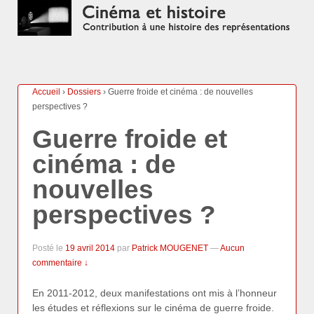
Accueil
›
Dossiers
›
Guerre froide et cinéma : de nouvelles
perspectives ?
Guerre froide et
cinéma : de
nouvelles
perspectives ?
Posté le
19 avril 2014
par
Patrick MOUGENET
—
Aucun
commentaire ↓
En 2011-2012, deux manifestations ont mis à l’honneur
les études et réflexions sur le cinéma de guerre froide.