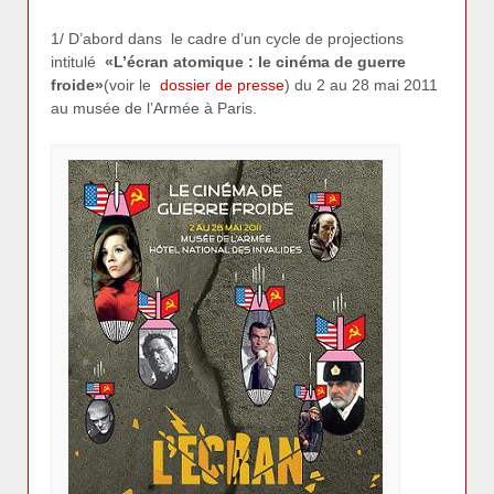
1/ D’abord dans le cadre d’un cycle de projections
intitulé
«L’écran atomique : le cinéma de guerre
froide»
(voir le
dossier de presse
) du 2 au 28 mai 2011
au musée de l’Armée à Paris.