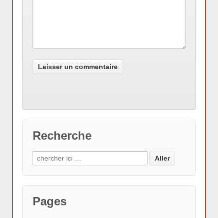
Recherche
Pages