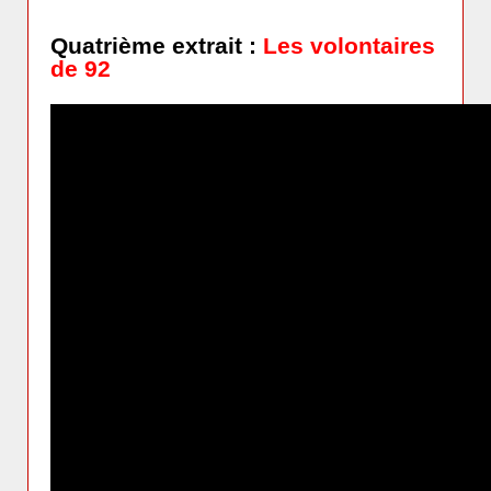
Quatrième extrait :
Les volontaires
de 92