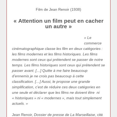
Film de Jean Renoir (1938)
« Attention un film peut en cacher
un autre »
« Le
commerce
cinématographique classe les film en deux catégories :
les films modernes et les films historiques. Les films
modernes sont ceux qui prétendent se passer de notre
temps. Les films historiques sont ceux qui prétendent se
passer avant. […] Quitte à me faire beaucoup
d’ennemis je ne crois pas beaucoup à cette
classification. […] Aussi, le propose une grande
simplification, c’est de réduire ces deux catégories en
une seule et déclarer que les films ne doivent être ni
« historiques » ni « modernes », mais tout simplement
actuels. »
Jean Renoir,
Dossier de presse de La Marseillaise
, cité