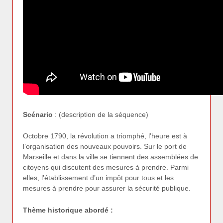
Scénario
: (description de la séquence)
Octobre 1790, la révolution a triomphé, l’heure est à
l’organisation des nouveaux pouvoirs. Sur le port de
Marseille et dans la ville se tiennent des assemblées de
citoyens qui discutent des mesures à prendre. Parmi
elles, l’établissement d’un impôt pour tous et les
mesures à prendre pour assurer la sécurité publique.
Thème historique abordé :