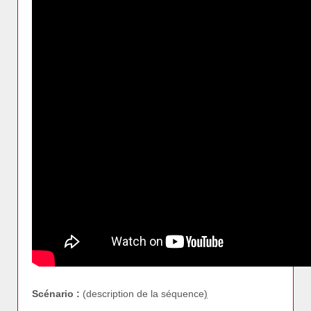
Scénario :
(description de la séquence
)