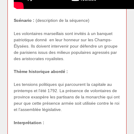
Scénario :
(description de la séquence)
Les volontaires marseillais sont invités à un banquet
patriotique donné en leur honneur sur les Champs-
Élysées. Ils doivent intervenir pour défendre un groupe
de parisiens issus des milieux populaires agressés par
des aristocrates royalistes.
Thème historique abordé :
Les tensions politiques qui parcourent la capitale au
printemps et l’été 1792. La présence de volontaires de
province exaspère les partisans de la monarchie qui ont
peur que cette présence armée soit utilisée contre le roi
et l’assemblée législative.
Interprétation :