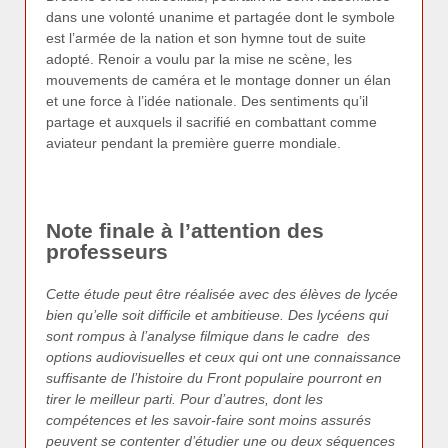
dans une volonté unanime et partagée dont le symbole
est l’armée de la nation et son hymne tout de suite
adopté. Renoir a voulu par la mise ne scène, les
mouvements de caméra et le montage donner un élan
et une force à l’idée nationale. Des sentiments qu’il
partage et auxquels il sacrifié en combattant comme
aviateur pendant la première guerre mondiale.
Note finale à l’attention des
professeurs
Cette étude peut être réalisée avec des élèves de lycée
bien qu’elle soit difficile et ambitieuse. Des lycéens qui
sont rompus à l’analyse filmique dans le cadre des
options audiovisuelles et ceux qui ont une connaissance
suffisante de l’histoire du Front populaire pourront en
tirer le meilleur parti. Pour d’autres, dont les
compétences et les savoir-faire sont moins assurés
peuvent se contenter d’étudier une ou deux séquences