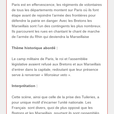
Paris est en effervescence, les régiments de volontaires
de tous les départements montent sur Paris où ils font
étape avant de rejoindre l’armée des frontières pour
défendre la patrie en danger. Avec les Bretons les
Marseillais sont l’un des contingents les plus nombreux.
Ils parcourent les rues en chantant le chant de marche
de l’armée du Rhin qui deviendra la Marseillaise
Thème historique abordé :
Le camp militaire de Paris, le roi et l’assemblée
législative avaient refusé aux Bretons et aux Marseillais
d’entrer dans la capitale, redoutant que leur présence
serve à renverser «
Monsieur veto
».
Interprétation :
Cette scène, ainsi que celle de la prise des Tuileries, a
pour unique motif d’incarner l’unité nationale. Les
Français sont divers, quoi de plus opposé que les
Bretons et les Marseillais, pourtant ils sont rassemblés