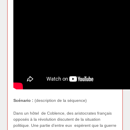
Scénario :
(description de la séquence)
Dans un hôtel de Coblence, des aristocrates français
opposés à la révolution discutent de la situation
politique. Une partie d’entre eux espèrent que la guerre