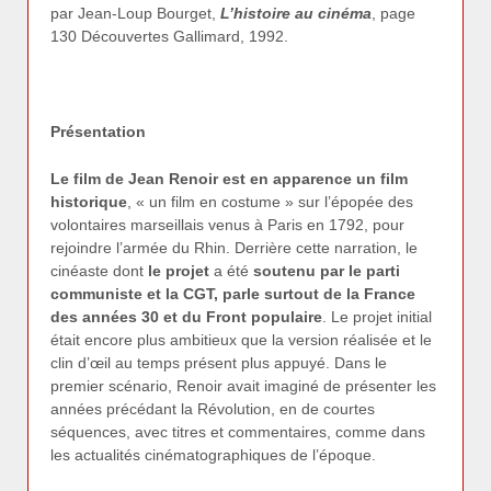
par Jean-Loup Bourget,
L’histoire au cinéma
, page
130 Découvertes Gallimard, 1992.
Présentation
Le film de Jean Renoir est en apparence un film
historique
, « un film en costume » sur l’épopée des
volontaires marseillais venus à Paris en 1792, pour
rejoindre l’armée du Rhin. Derrière cette narration, le
cinéaste dont
le projet
a été
soutenu par le parti
communiste et la CGT, parle surtout
de la France
des années 30 et du Front populaire
. Le projet initial
était encore plus ambitieux que la version réalisée et le
clin d’œil au temps présent plus appuyé. Dans le
premier scénario, Renoir avait imaginé de présenter les
années précédant la Révolution, en de courtes
séquences, avec titres et commentaires, comme dans
les actualités cinématographiques de l’époque.