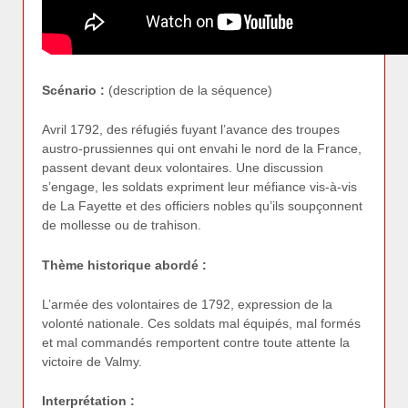
Scénario :
(description de la séquence)
Avril 1792, des réfugiés fuyant l’avance des troupes
austro-prussiennes qui ont envahi le nord de la France,
passent devant deux volontaires. Une discussion
s’engage, les soldats expriment leur méfiance vis-à-vis
de La Fayette et des officiers nobles qu’ils soupçonnent
de mollesse ou de trahison.
Thème historique abordé :
L’armée des volontaires de 1792, expression de la
volonté nationale. Ces soldats mal équipés, mal formés
et mal commandés remportent contre toute attente la
victoire de Valmy.
Interprétation :