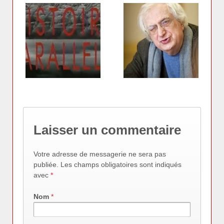
Laisser un commentaire
Votre adresse de messagerie ne sera pas
publiée. Les champs obligatoires sont indiqués
avec
*
Nom
*