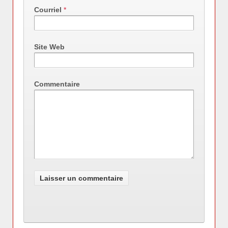
Courriel
*
Site Web
Commentaire