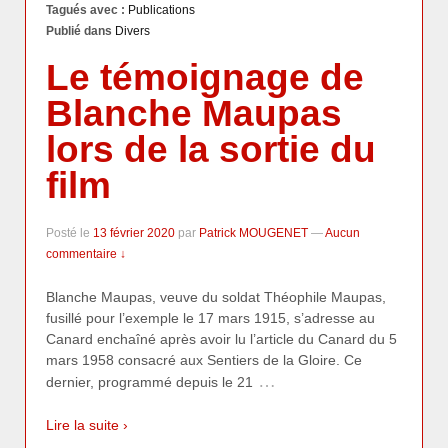
Tagués avec :
Publications
Publié dans
Divers
Le témoignage de
Blanche Maupas
lors de la sortie du
film
Posté le
13 février 2020
par
Patrick MOUGENET
—
Aucun
commentaire ↓
Blanche Maupas, veuve du soldat Théophile Maupas,
fusillé pour l’exemple le 17 mars 1915, s’adresse au
Canard enchaîné après avoir lu l’article du Canard du 5
mars 1958 consacré aux Sentiers de la Gloire. Ce
…
dernier, programmé depuis le 21
Lire la suite ›