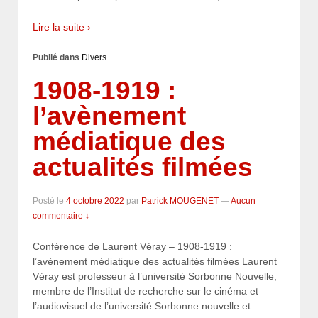
Lire la suite ›
Publié dans
Divers
1908-1919 :
l’avènement
médiatique des
actualités filmées
Posté le
4 octobre 2022
par
Patrick MOUGENET
—
Aucun
commentaire ↓
Conférence de Laurent Véray – 1908-1919 :
l’avènement médiatique des actualités filmées Laurent
Véray est professeur à l’université Sorbonne Nouvelle,
membre de l’Institut de recherche sur le cinéma et
l’audiovisuel de l’université Sorbonne nouvelle et