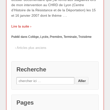
de mon intervention au CHRD de Lyon (Centre
d’Histoire de la Résistance et de la Déportation) les 15
…
et 16 janvier 2007 dont le thème
Lire la suite ›
Publié dans
Collège
,
Lycée
,
Première
,
Terminale
,
Troisième
‹ Articles plus anciens
Recherche
Pages