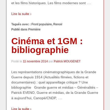
…
et les films historiques. Les films modernes sont
Lire la suite ›
Tagués avec :
Front populaire
,
Renoir
Publié dans
Première
Cinéma et 1GM :
bibliographie
Posté le
11 novembre 2014
par
Patrick MOUGENET
Les représentations cinématographiques de la Grande
Guerre depuis 1914 (Actualités filmées, fictions et
documentaires) : quel appareillage critique ? Une
bibliographie Grande guerre et médias – Généralités –
Patrick EVENO, Guerre et médias, de la Grande Guerre
…
à aujourd’hui, Canopé/CNDP,
Lire la suite ›