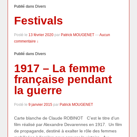
Publié dans
Divers
Festivals
Posté le
13 février 2020
par
Patrick MOUGENET
—
Aucun
commentaire ↓
Publié dans
Divers
1917 – La femme
française pendant
la guerre
Posté le
9 janvier 2015
par
Patrick MOUGENET
Carte blanche de Claude ROBINOT C’est le titre d’un
film réalisé par Alexandre Devarennes en 1917. Un film
de propagande, destiné à exalter le rôle des femmes