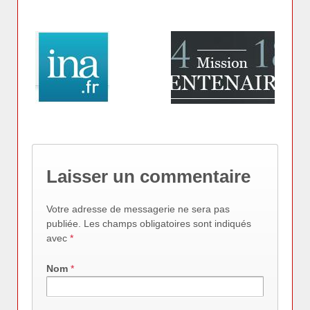
Laisser un commentaire
Votre adresse de messagerie ne sera pas
publiée. Les champs obligatoires sont indiqués
avec
*
Nom
*