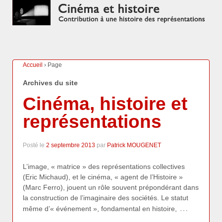
Accueil
›
Page
Archives du site
Cinéma, histoire et
représentations
Posté le
2 septembre 2013
par
Patrick MOUGENET
L’image, « matrice » des représentations collectives
(Eric Michaud), et le cinéma, « agent de l’Histoire »
(Marc Ferro), jouent un rôle souvent prépondérant dans
la construction de l’imaginaire des sociétés. Le statut
…
même d’« événement », fondamental en histoire,