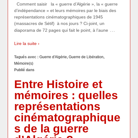
Comment saisir la « guerre d’Algérie », la « guerre
d’indépendance » et leurs mémoires par le biais des
représentations cinématographiques de 1945
(massacres de Sétif) à nos jours ? Ci-joint, un
…
diaporama de 72 pages qui fait le point, à l’aune
Lire la suite ›
Tagués avec :
Guerre d'Algérie
,
Guerre de Libération
,
Mémoire(s)
Publié dans
Entre Histoire et
mémoires : quelles
représentations
cinématographique
s de la guerre