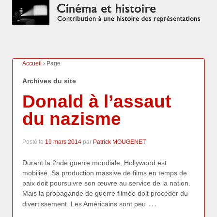
Accueil
›
Page
Archives du site
Donald à l’assaut
du nazisme
Posté le
19 mars 2014
par
Patrick MOUGENET
Durant la 2nde guerre mondiale, Hollywood est
mobilisé. Sa production massive de films en temps de
paix doit poursuivre son œuvre au service de la nation.
Mais la propagande de guerre filmée doit procéder du
…
divertissement. Les Américains sont peu