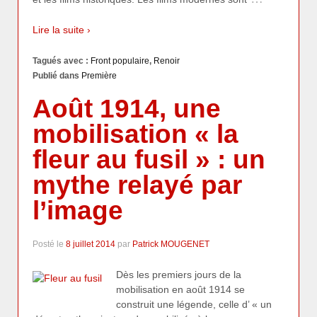
Lire la suite ›
Tagués avec :
Front populaire
,
Renoir
Publié dans
Première
Août 1914, une
mobilisation « la
fleur au fusil » : un
mythe relayé par
l’image
Posté le
8 juillet 2014
par
Patrick MOUGENET
Dès les premiers jours de la
mobilisation en août 1914 se
construit une légende, celle d’ « un